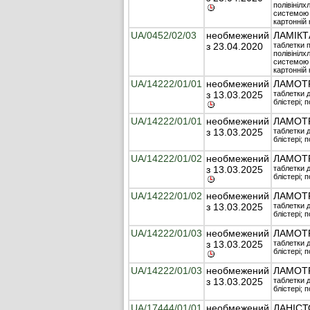
полівінілх
системою з
картонній 
UA/0452/02/03
необмежений
ЛАМІКТ
з 23.04.2020
таблетки п
полівінілх
системою з
картонній 
UA/14222/01/01
необмежений
ЛАМОТ
з 13.03.2025
таблетки д
блістері; 
UA/14222/01/01
необмежений
ЛАМОТ
з 13.03.2025
таблетки д
блістері; 
UA/14222/01/02
необмежений
ЛАМОТ
з 13.03.2025
таблетки д
блістері; 
UA/14222/01/02
необмежений
ЛАМОТ
з 13.03.2025
таблетки д
блістері; 
UA/14222/01/03
необмежений
ЛАМОТ
з 13.03.2025
таблетки д
блістері; 
UA/14222/01/03
необмежений
ЛАМОТ
з 13.03.2025
таблетки д
блістері; 
UA/17444/01/01
необмежений
ЛАНІСТ