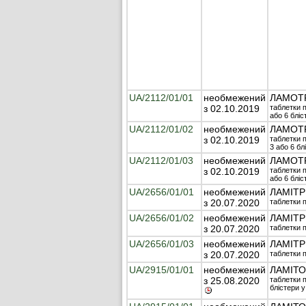
UA/2112/01/01
необмежений
ЛАМОТ
з 02.10.2019
таблетки п
або 6 бліс
UA/2112/01/02
необмежений
ЛАМОТ
з 02.10.2019
таблетки п
3 або 6 бл
UA/2112/01/03
необмежений
ЛАМОТ
з 02.10.2019
таблетки п
або 6 бліс
UA/2656/01/01
необмежений
ЛАМІТ
з 20.07.2020
таблетки п
UA/2656/01/02
необмежений
ЛАМІТ
з 20.07.2020
таблетки п
UA/2656/01/03
необмежений
ЛАМІТ
з 20.07.2020
таблетки п
UA/2915/01/01
необмежений
ЛАМІТ
з 25.08.2020
таблетки п
блістери у